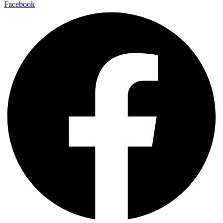
Facebook