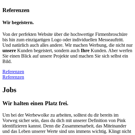
Referenzen
Wir
begeistern.
Von der perfekten Website über die hochwertige Firmenbroschüre
bis hin zum einzigartigen Logo oder individuellen Messeauftritt.
Und natürlich auch alles andere. Wir machen Werbung, die nicht nur
unsere
Kunden begeistert, sondern auch
Ihre
Kunden. Aber werfen
Sie einen Blick auf unsere Projekte und machen Sie sich selbst ein
Bild.
Referenzen
Referenzen
Jobs
Wir halten einen
Platz frei.
Um bei der Werbewolke zu arbeiten, solltest du dir bereits im
Vorweg sicher sein, dass du dich mit unserer Definition von Pink
identifizieren kannst. Denn die Zusammenarbeit, das Miteinander
und das Leben unserer Werte sind uns immens wichtig. Klingt nicht