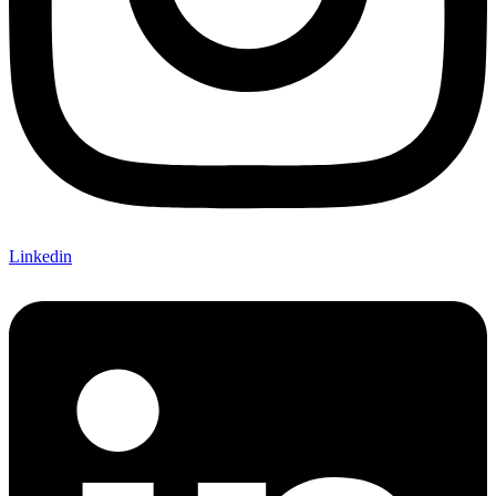
Linkedin