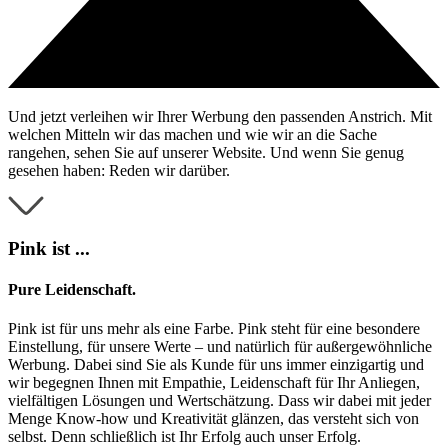
Und jetzt verleihen wir Ihrer Werbung den passenden Anstrich. Mit
welchen Mitteln wir das machen und wie wir an die Sache
rangehen, sehen Sie auf unserer Website. Und wenn Sie genug
gesehen haben: Reden wir darüber.
Pink ist ...
Pure
Leidenschaft.
Pink ist für uns mehr als eine Farbe. Pink steht für eine besondere
Einstellung, für unsere Werte – und natürlich für außergewöhnliche
Werbung. Dabei sind Sie als Kunde für uns immer einzigartig und
wir begegnen Ihnen mit Empathie, Leidenschaft für Ihr Anliegen,
vielfältigen Lösungen und Wertschätzung. Dass wir dabei mit jeder
Menge Know-how und Kreativität glänzen, das versteht sich von
selbst. Denn schließlich ist Ihr Erfolg auch unser Erfolg.