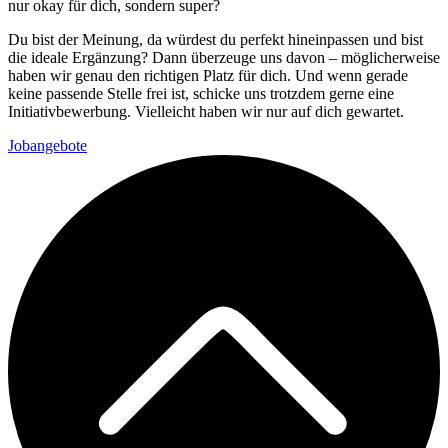
nur okay für dich, sondern super?
Du bist der Meinung, da würdest du perfekt hineinpassen und bist
die ideale Ergänzung? Dann überzeuge uns davon – möglicherweise
haben wir genau den richtigen Platz für dich. Und wenn gerade
keine passende Stelle frei ist, schicke uns trotzdem gerne eine
Initiativbewerbung. Vielleicht haben wir nur auf dich gewartet.
Jobangebote