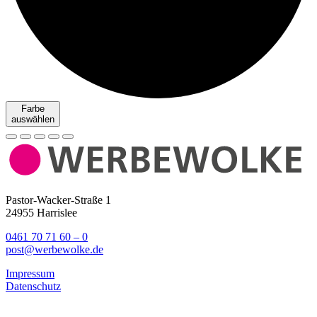
Farbe
auswählen
Pastor-Wacker-Straße 1
24955 Harrislee
0461 70 71 60 – 0
post@werbewolke.de
Impressum
Datenschutz