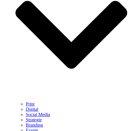
Print
Digital
Social Media
Strategie
Branding
Events