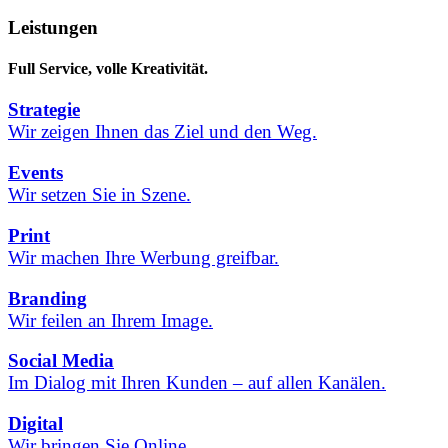
Leistungen
Full Service,
volle Kreativität.
Strategie
Wir zeigen Ihnen das Ziel und den Weg.
Events
Wir setzen Sie in Szene.
Print
Wir machen Ihre Werbung greifbar.
Branding
Wir feilen an Ihrem Image.
Social Media
Im Dialog mit Ihren Kunden – auf allen Kanälen.
Digital
Wir bringen Sie Online.