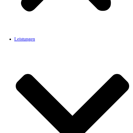
Leistungen