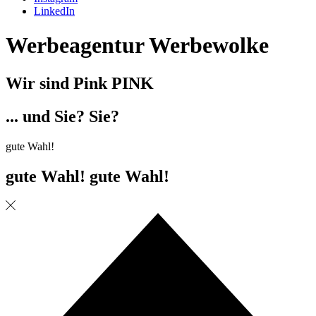
LinkedIn
Werbeagentur Werbewolke
Wir sind
Pink
PINK
... und
Sie?
Sie?
gute Wahl!
gute Wahl!
gute Wahl!