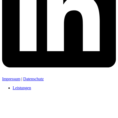
Impressum
|
Datenschutz
Leistungen