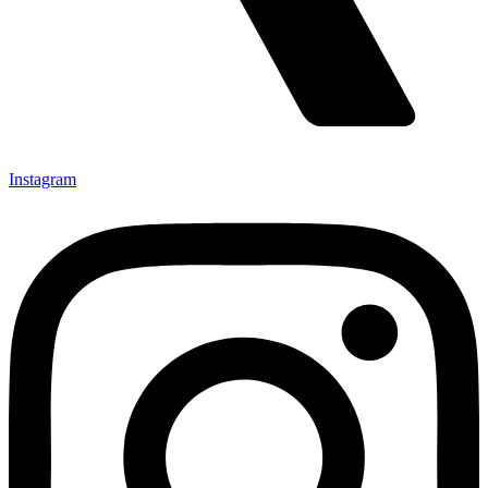
Instagram