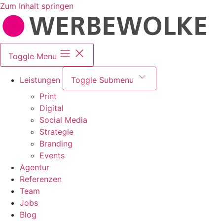
Zum Inhalt springen
Toggle Menu
Leistungen
Toggle Submenu
Print
Digital
Social Media
Strategie
Branding
Events
Agentur
Referenzen
Team
Jobs
Blog