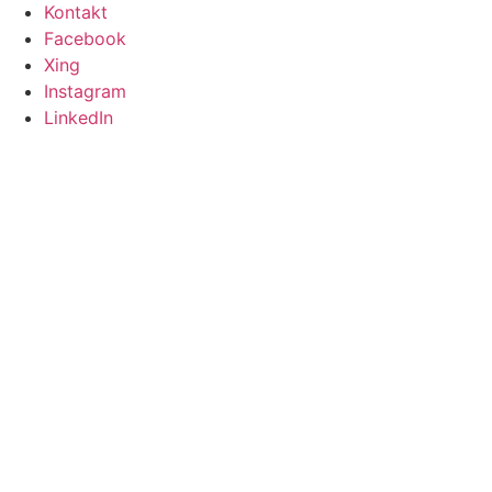
Kontakt
Facebook
Xing
Instagram
LinkedIn